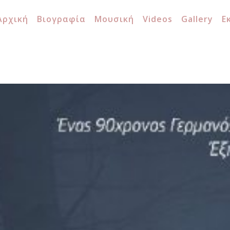
Αρχική
Βιογραφία
Μουσική
Videos
Gallery
Ε