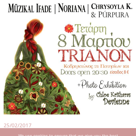
25/02/2017
We use cookies to ensure that we give you the best